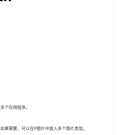
多个应用程序。
如果需要，可以在P图片中放入多个图片类型。