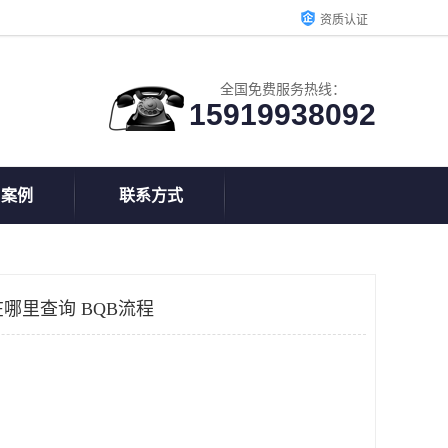
资质认证
全国免费服务热线：
15919938092
户案例
联系方式
哪里查询 BQB流程