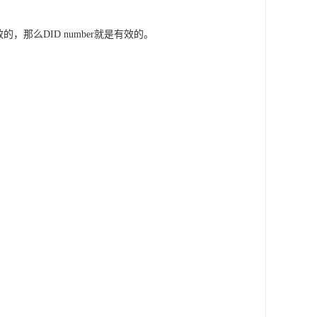
的，那么DID number就是有效的。