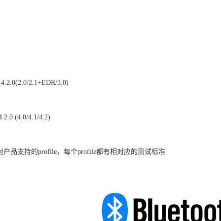
4.2.0(2.0/2.1+EDR/3.0)
2.0 (4.0/4.1/4.2)
e:针对产品支持的profile，每个profile都有相对应的测试标准