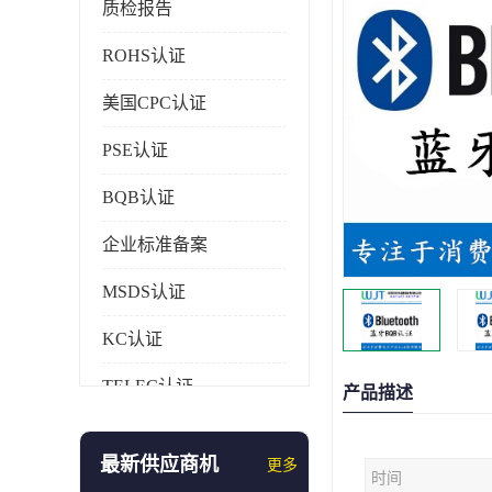
质检报告
ROHS认证
美国CPC认证
PSE认证
BQB认证
企业标准备案
MSDS认证
KC认证
TELEC认证
产品描述
CCC认证
最新供应商机
更多
时间
AAA信用证书