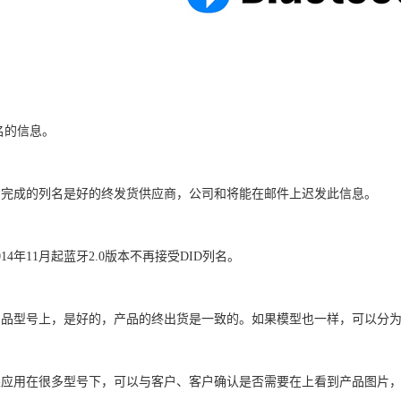
名的信息。
成的列名是好的终发货供应商，公司和将能在邮件上迟发此信息。
4年11月起蓝牙2.0版本不再接受DID列名。
型号上，是好的，产品的终出货是一致的。如果模型也一样，可以分为
用在很多型号下，可以与客户、客户确认是否需要在上看到产品图片，