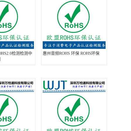
HS2.0检测检测中
惠州音频ROHS 环保 ROHS环保
测