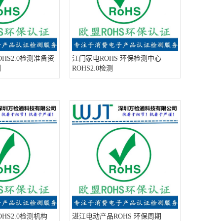
HS2.0检测准备资
江门家电ROHS 环保检测中心
测
ROHS2.0检测
HS2.0检测机构
湛江电动产品ROHS 环保周期