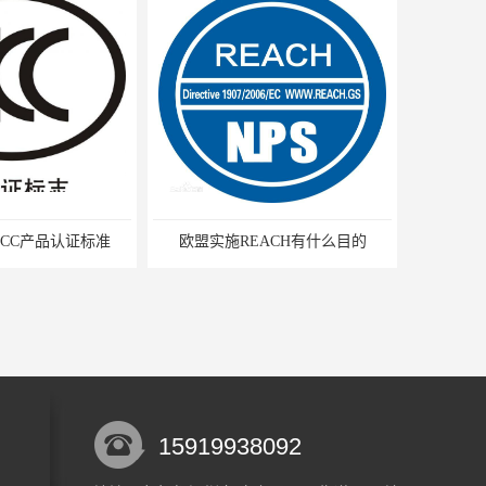
CC产品认证标准
欧盟实施REACH有什么目的
15919938092