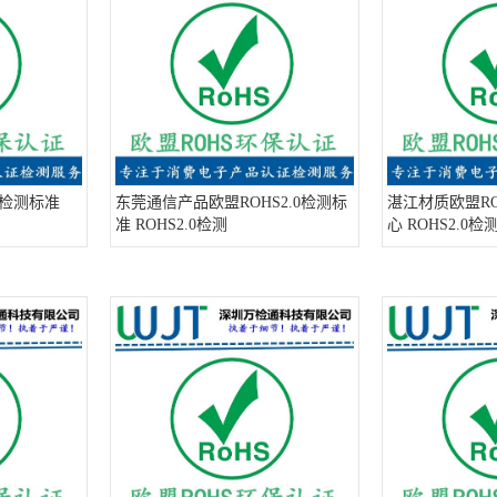
0检测标准
东莞通信产品欧盟ROHS2.0检测标
湛江材质欧盟RO
准 ROHS2.0检测
心 ROHS2.0检