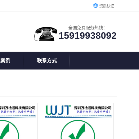
资质认证
全国免费服务热线：
15919938092
户案例
联系方式