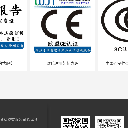
一站式服务
欧代注册如何办理
中国强制性C
通科技有限公司
保留所