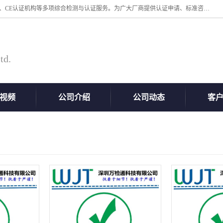
深圳万检通科技有限公司专业从事iso9001体系认证、质检报告办理流程、CE认证机构等多项综合检测与认证服务。为广大厂商提供认证申请、标准咨询、测试、技术支持、对策、获得认证等“一站式”服务。
td.
视频
公司介绍
公司动态
客