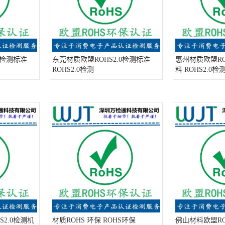
0检测标准
东莞材质欧盟ROHS2.0检测标准
惠州材质欧盟RO
ROHS2.0检测
料 ROHS2.0检
2.0检测机
材质ROHS 环保 ROHS环保
佛山材料欧盟RO