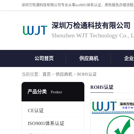
深圳万检通科技有限公司
Shenzhen WJT Technology Co., L
公司首页
供应商机
企业
当前位置：
首页
>
供应商机
>
ROHS认证
ROHS认证
产品分类
Product
CE认证
ISO9001体系认证