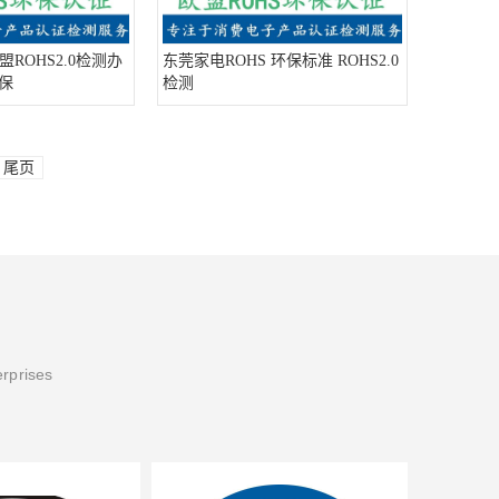
ROHS2.0检测办
东莞家电ROHS 环保标准 ROHS2.0
环保
检测
尾页
erprises