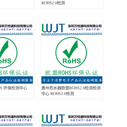
ROHS2.0检测
S 环保检测中心
惠州热水器欧盟ROHS2.0检测检测
中心 ROHS2.0检测