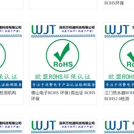
ROHS环保
0检测机构
佛山电子ROHS 环保1周出证 ROHS
江门热水器ROH
环保
ROHS2.0检测