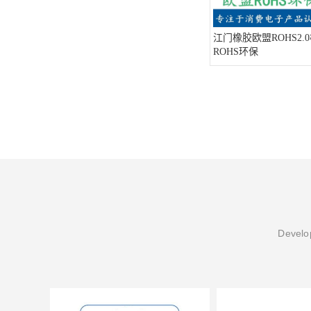
江门橡胶欧盟ROHS2.
ROHS环保
Develop