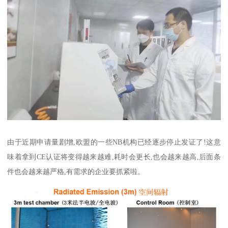
由于近期申请量剧增,欧盟的一些NB机构已经逐步停止发证了!这意
味着拿到CE认证将变得越来越难,耗时会更长,也会越来越高,后面条
件也会越来越严格,有需求的企业要抓紧啦。