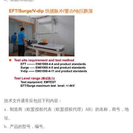
技术文件通常应包括下列内容：
a . 制造商（欧盟授权代表（欧盟授权代理）AR）的名称，商号，地
址。
b . 产品的型号，编号。