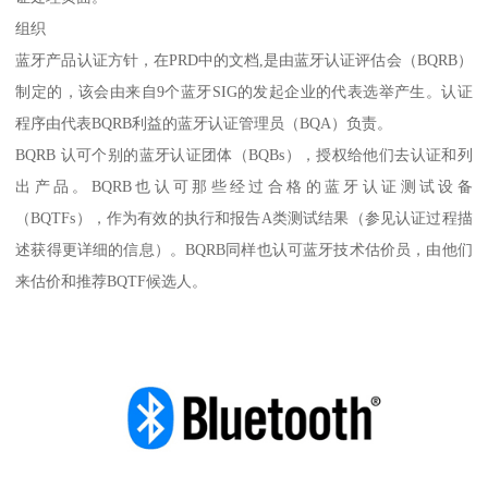
组织
蓝牙产品认证方针，在PRD中的文档,是由蓝牙认证评估会（BQRB）
制定的，该会由来自9个蓝牙SIG的发起企业的代表选举产生。认证
程序由代表BQRB利益的蓝牙认证管理员（BQA）负责。
BQRB 认可个别的蓝牙认证团体（BQBs），授权给他们去认证和列
出产品。BQRB也认可那些经过合格的蓝牙认证测试设备
（BQTFs），作为有效的执行和报告A类测试结果（参见认证过程描
述获得更详细的信息）。BQRB同样也认可蓝牙技术估价员，由他们
来估价和推荐BQTF候选人。