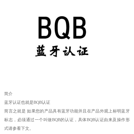
简介
蓝牙认证也就是BQB认证
简言之就是 如果您的产品具有蓝牙功能并且在产品外观上标明蓝牙
标志，必须通过一个叫做BQB的认证，具体BQB认证由来及操作形
式请参看下文。