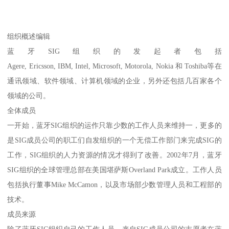
组织概述编辑
蓝牙SIG组织的发起者包括
Agere, Ericsson, IBM, Intel, Microsoft, Motorola, Nokia 和 Toshiba等在
通讯领域、软件领域、计算机领域的企业，另外还包括几百家各个
领域的公司。
全体成员
一开始，蓝牙SIG组织的运作只靠少数的工作人员来维持一，更多的
是SIG成员公司的职工们自发组织的一个无偿工作部门来完成SIG的
工作，SIG组织的人力资源的情况才得到了改善。2002年7月，蓝牙
SIG组织的全球管理总部在美国堪萨斯Overland Park成立。工作人员
包括执行董事Mike McCamon，以及市场部少数管理人员和工程部的
技术。
成员来源
除了蓝牙SIG组织自己的工作人员，来自SIG成员公司的志愿者在蓝