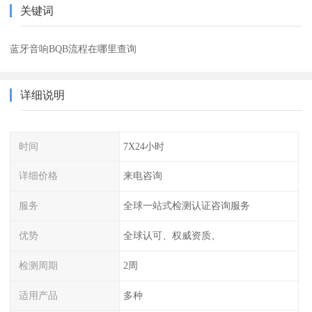
关键词
蓝牙音响BQB流程在哪里查询
详细说明
时间
7X24小时
详细价格
来电咨询
服务
全球一站式检测认证咨询服务
优势
全球认可、权威资质、
检测周期
2周
适用产品
多种