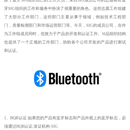
牙SIG组织的工作和服务中扮演了很重要的角色。这些志愿工作组建
了大部分工作部门，这些部门主要从事于领域，例如技术工程部
门，质量检测部门和市场运营部门等。今天，SIG的成员公司，在作
为工作组成员同时，也致力于产品的开发和认证工作。SI品组织结构
也提供了一个正规的工作部门，协助各个公司开发的产品进行测试
和认证。
1、BQB认证:如果您的产品有蓝牙标志和产品外观上的蓝牙标志，必
须通过BQB认证;发证机构:SIG