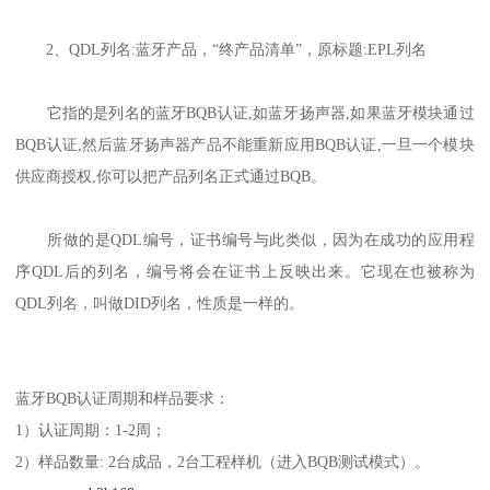
2、QDL列名:蓝牙产品，“终产品清单”，原标题:EPL列名
它指的是列名的蓝牙BQB认证,如蓝牙扬声器,如果蓝牙模块通过
BQB认证,然后蓝牙扬声器产品不能重新应用BQB认证,一旦一个模块
供应商授权,你可以把产品列名正式通过BQB。
所做的是QDL编号，证书编号与此类似，因为在成功的应用程
序QDL后的列名，编号将会在证书上反映出来。它现在也被称为
QDL列名，叫做DID列名，性质是一样的。
蓝牙BQB认证周期和样品要求：
1）认证周期：1-2周；
2）样品数量: 2台成品，2台工程样机（进入BQB测试模式）。