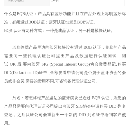
什么是BQB认证：产品具有蓝牙功能并且在产品外观上标明蓝牙标
准，必须通过BQB认证；蓝牙认证也就是BQB认证。
BQB 认证有两种方式：一种是成品认证，另一种是模块认证。
若您终端产品里边的蓝牙模块没有通过 BQB 认证，则您的产品
需要向一些代理认证公司提出产品及数据进行认证测试，测
试 OK 后,要向蓝牙 SIG (Special Interest Group)协会缴费登记,购买
DID(Declaration ID)证书 ,金额要看申请公司是否属于蓝牙协会的会
员或非会员,需要的费用不同,可咨询各代理认证公司。
列名：若您终端产品里边的蓝牙模块已通过 BQB 认证，则您的
产品只需要向代理认证公司提出向蓝牙 SIG协会申请购买 DID 列名
登记，之后认证公司会重新出一个新的 DID 列名证书给到客户使
用。