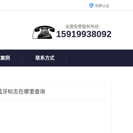
资质认证
全国免费服务热线：
15919938092
户案例
联系方式
蓝牙标志在哪里查询