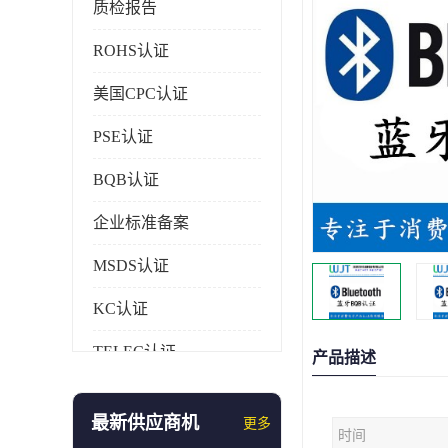
质检报告
ROHS认证
美国CPC认证
PSE认证
BQB认证
企业标准备案
MSDS认证
KC认证
TELEC认证
产品描述
CCC认证
最新供应商机
更多
时间
AAA信用证书