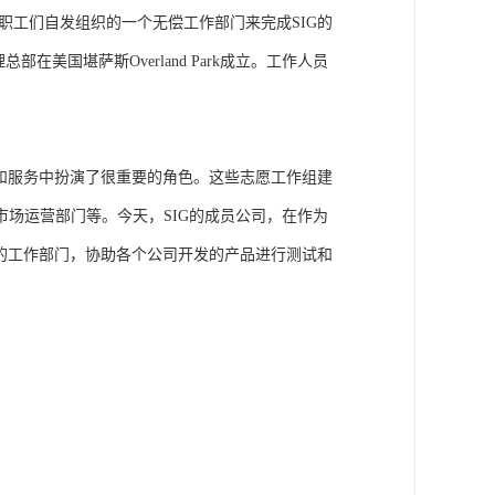
职工们自发组织的一个无偿工作部门来完成SIG的
在美国堪萨斯Overland Park成立。工作人员
作和服务中扮演了很重要的角色。这些志愿工作组建
场运营部门等。今天，SIG的成员公司，在作为
的工作部门，协助各个公司开发的产品进行测试和