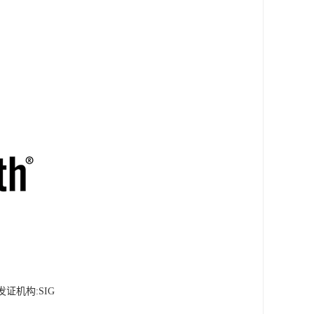
证机构:SIG