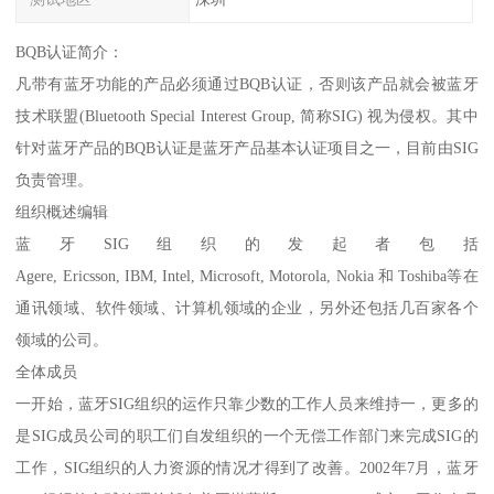
BQB认证简介：
凡带有蓝牙功能的产品必须通过BQB认证，否则该产品就会被蓝牙
技术联盟(Bluetooth Special Interest Group, 简称SIG) 视为侵权。其中
针对蓝牙产品的BQB认证是蓝牙产品基本认证项目之一，目前由SIG
负责管理。
组织概述编辑
蓝牙SIG组织的发起者包括
Agere, Ericsson, IBM, Intel, Microsoft, Motorola, Nokia 和 Toshiba等在
通讯领域、软件领域、计算机领域的企业，另外还包括几百家各个
领域的公司。
全体成员
一开始，蓝牙SIG组织的运作只靠少数的工作人员来维持一，更多的
是SIG成员公司的职工们自发组织的一个无偿工作部门来完成SIG的
工作，SIG组织的人力资源的情况才得到了改善。2002年7月，蓝牙