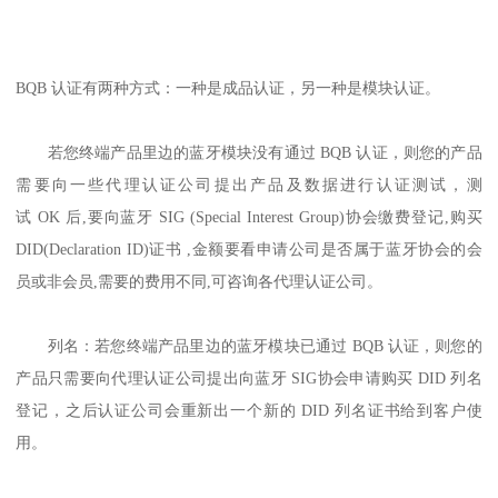
BQB 认证有两种方式：一种是成品认证，另一种是模块认证。
若您终端产品里边的蓝牙模块没有通过 BQB 认证，则您的产品
需要向一些代理认证公司提出产品及数据进行认证测试，测
试 OK 后,要向蓝牙 SIG (Special Interest Group)协会缴费登记,购买
DID(Declaration ID)证书 ,金额要看申请公司是否属于蓝牙协会的会
员或非会员,需要的费用不同,可咨询各代理认证公司。
列名：若您终端产品里边的蓝牙模块已通过 BQB 认证，则您的
产品只需要向代理认证公司提出向蓝牙 SIG协会申请购买 DID 列名
登记，之后认证公司会重新出一个新的 DID 列名证书给到客户使
用。