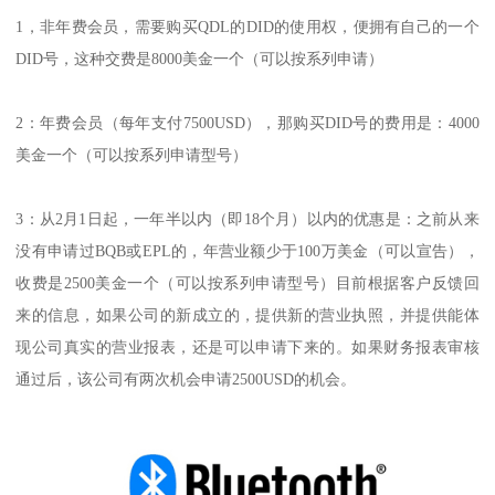
1，非年费会员，需要购买QDL的DID的使用权，便拥有自己的一个
DID号，这种交费是8000美金一个（可以按系列申请）
2：年费会员（每年支付7500USD），那购买DID号的费用是：4000
美金一个（可以按系列申请型号）
3：从2月1日起，一年半以内（即18个月）以内的优惠是：之前从来
没有申请过BQB或EPL的，年营业额少于100万美金（可以宣告），
收费是2500美金一个（可以按系列申请型号）目前根据客户反馈回
来的信息，如果公司的新成立的，提供新的营业执照，并提供能体
现公司真实的营业报表，还是可以申请下来的。如果财务报表审核
通过后，该公司有两次机会申请2500USD的机会。