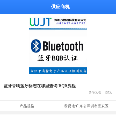
供应商机
蓝牙音响蓝牙标志在哪里查询 BQB流程
浏览次数：
457
次
产品规格：
发货地:
广东省深圳市宝安区