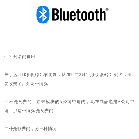
QDL列名的费用
关于蓝牙BQB做QDL有更新，从2014年2月1号开始做QDL列名，SIG
要收费了。分两种情况：
一种是免费的：原来模块的A公司申请的，现在成品也是A公司申
请，那这种情况 是免费的
二种是收费的，分三种情况