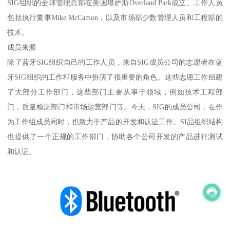
SIG组织的全球管理总部在美国堪萨斯Overland Park成立。工作人员
包括执行董事Mike McCamon，以及市场部少数管理人员和工程部的
技术。
成员来源
除了蓝牙SIG组织自己的工作人员，来自SIG成员公司的志愿者在蓝
牙SIG组织的工作和服务中扮演了很重要的角色。这些志愿工作组建
了大部分工作部门，这些部门主要从事于领域，例如技术工程部
门，质量检测部门和市场运营部门等。今天，SIG的成员公司，在作
为工作组成员同时，也致力于产品的开发和认证工作。SI品组织结构
也提供了一个正规的工作部门，协助各个公司开发的产品进行测试
和认证。