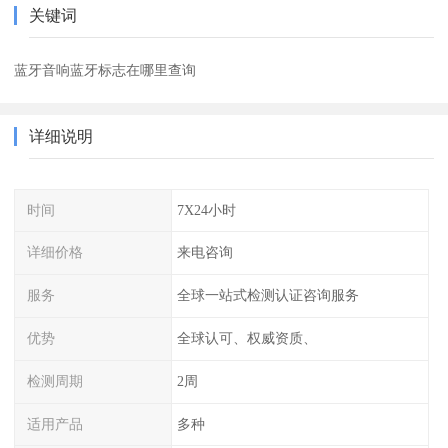
关键词
蓝牙音响蓝牙标志在哪里查询
详细说明
时间
7X24小时
详细价格
来电咨询
服务
全球一站式检测认证咨询服务
优势
全球认可、权威资质、
检测周期
2周
适用产品
多种