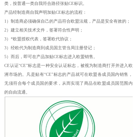
类，按普通一类自我符合路径张贴CE标识。
产品经制造商自我声明加贴CE标志的流程：
1）制造商必须确保自己的产品符合欧盟法规，产品是安全有效的；
2）建立相关技术文件，签署符合性声明；
3）*欧盟授权代表，签署欧代协议；
3）经欧代为制造商到成员国主管当局注册登记；
5）而后，即可在产品加贴CE标志进入欧盟销售。
CE认证“CE”标志是一种安全认证标志，被视为制造商打开并进入欧
洲市场的。凡是贴有“CE”标志的产品就可在欧盟各成员国内销售，
无须符合每个成员国的要求，从而实现了商品在欧盟成员国范围内
的自由流通。