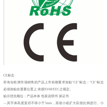
CE标志
所有在欧洲市场销售的产品上市前都要求加贴“CE”标志；“CE”标志
必须加贴在显要位置上:依据93/68/EEC之规定。
贴示优先顺位：产品本体 包装说明书 保证书
—其字体高度直径不得小于5mm，其缩小或扩大应按比例进行。小