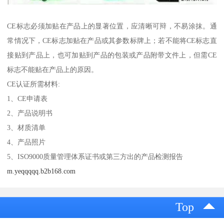
CE标志必须加贴在产品上的显著位置，应清晰可辩，不易涂抹。通
常情况下，CE标志加贴在产品或其参数标牌上；若不能将CE标志直
接贴到产品上，也可加贴到产品的包装或产品附带文件上，但需CE
标志不能贴在产品上的原因。
CE认证所需材料:
1、CE申请表
2、产品说明书
3、材质清单
4、产品照片
5、ISO9000质量管理体系证书或第三方出的产品检测报告
m.yeqqqqq.b2b168.com
Top