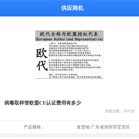
供应商机
病毒取样管欧盟CE认证费用有多少
浏览次数：
1031
次
产品规格：
发货地:
广东省深圳市宝安区