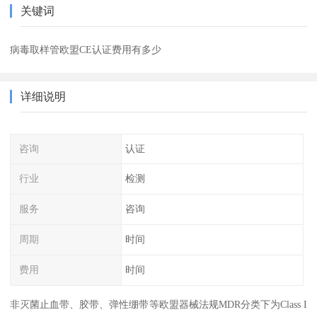
关键词
病毒取样管欧盟CE认证费用有多少
详细说明
咨询
认证
行业
检测
服务
咨询
周期
时间
费用
时间
非灭菌止血带、胶带、弹性绷带等欧盟器械法规MDR分类下为Class I