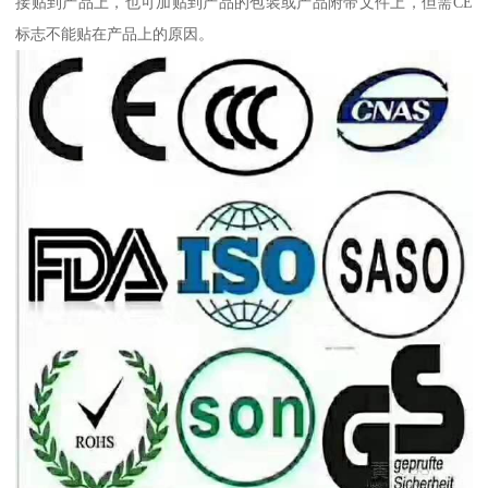
接贴到产品上，也可加贴到产品的包装或产品附带文件上，但需CE
标志不能贴在产品上的原因。