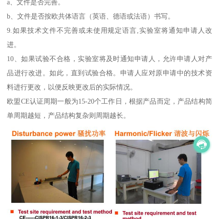
a、文件是否完善。
b、文件是否按欧共体语言（英语、德语或法语）书写。
9.如果技术文件不完善或未使用规定语言,实验室将通知申请人改
进。
10、如果试验不合格，实验室将及时通知申请人，允许申请人对产
品进行改进。如此，直到试验合格。申请人应对原申请中的技术资
料进行更改，以便反映更改后的实际情况。
欧盟CE认证周期一般为15-20个工作日，根据产品而定，产品结构简
单周期越短，产品结构复杂则周期越长。