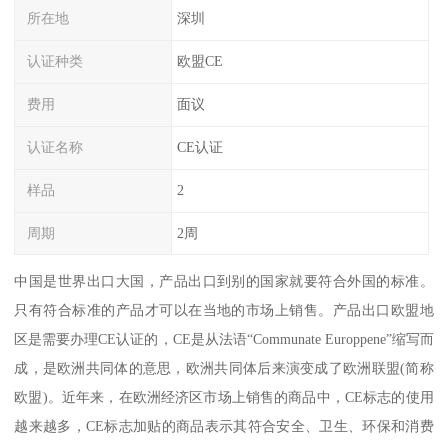
所在地
深圳
认证种类
欧盟CE
费用
面议
认证名称
CE认证
样品
2
周期
2周
中国是世界出口大国，产品出口到别的国家就要符合外国的标准。
只有符合标准的产品才可以在当地的市场上销售。产品出口欧盟地
区是需要办理CE认证的，CE是从法语“Communate Europpene”缩写而
成，是欧洲共同体的意思，欧洲共同体后来演变成了欧洲联盟(简称
欧盟)。近年来，在欧洲经济区市场上销售的商品中，CE标志的使用
越来越多，CE标志加贴的商品表示其符合安全、卫生、环保和消费