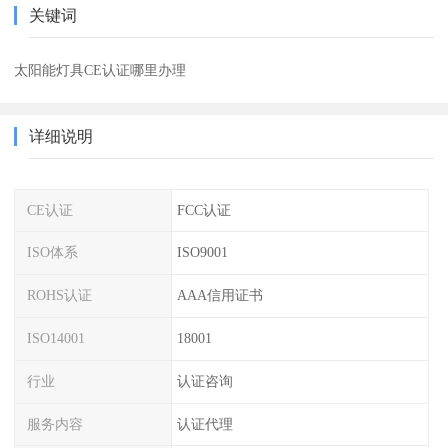
关键词
太阳能灯具CE认证哪里办理
详细说明
CE认证
FCC认证
ISO体系
ISO9001
ROHS认证
AAA信用证书
ISO14001
18001
行业
认证咨询
服务内容
认证代理