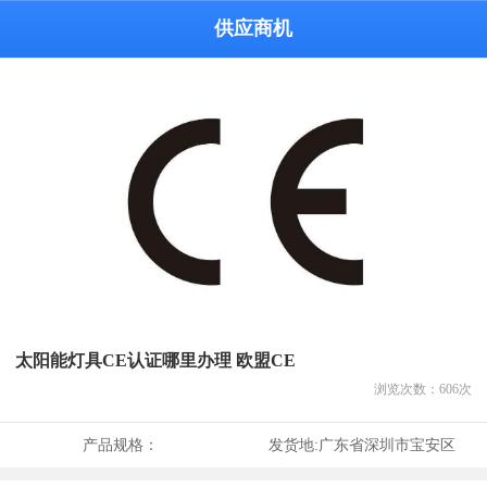
供应商机
太阳能灯具CE认证哪里办理 欧盟CE
浏览次数：
606
次
产品规格：
发货地:
广东省深圳市宝安区