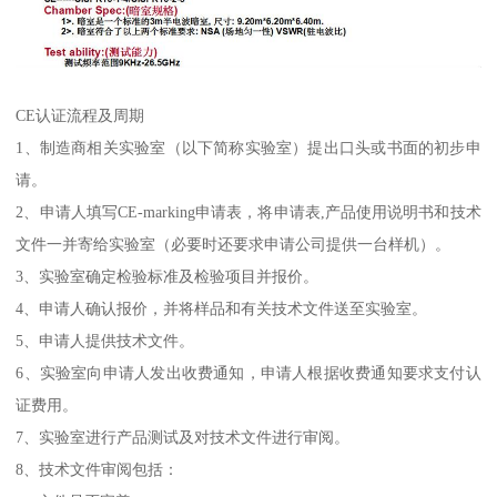
CE认证流程及周期
1、制造商相关实验室（以下简称实验室）提出口头或书面的初步申
请。
2、申请人填写CE-marking申请表，将申请表,产品使用说明书和技术
文件一并寄给实验室（必要时还要求申请公司提供一台样机）。
3、实验室确定检验标准及检验项目并报价。
4、申请人确认报价，并将样品和有关技术文件送至实验室。
5、申请人提供技术文件。
6、实验室向申请人发出收费通知，申请人根据收费通知要求支付认
证费用。
7、实验室进行产品测试及对技术文件进行审阅。
8、技术文件审阅包括：