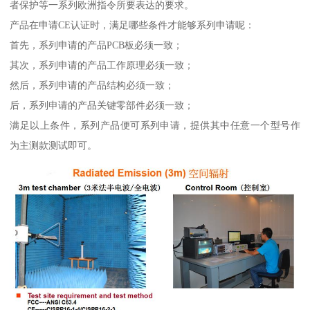
者保护等一系列欧洲指令所要表达的要求。
产品在申请CE认证时，满足哪些条件才能够系列申请呢：
首先，系列申请的产品PCB板必须一致；
其次，系列申请的产品工作原理必须一致；
然后，系列申请的产品结构必须一致；
后，系列申请的产品关键零部件必须一致；
满足以上条件，系列产品便可系列申请，提供其中任意一个型号作
为主测款测试即可。