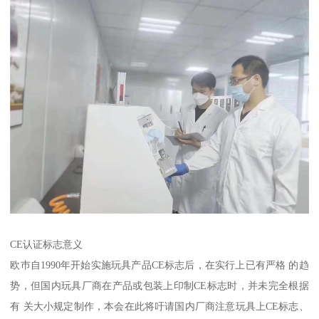
CE认证标志意义
欧巿自1990年开始实施玩具产品CE标志后，在实行上已有严格 的趋
势，但国内玩具厂商在产品或包装上印制CE标志时，并未完全根据
有 关大小规定制作，本会在此将吁请国内厂商注意玩具上CE标志、