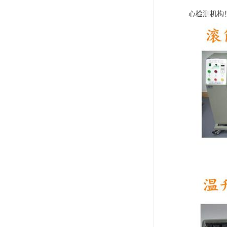
心检测机构