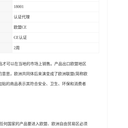
18001
认证代理
欧盟CE
CE认证
2周
品才可以在当地的市场上销售。产品出口欧盟地区
洲共同体的意思，欧洲共同体后来演变成了欧洲联盟(简称欧
志加贴的商品表示其符合安全、卫生、环保和消费者
。任何国家的产品要进入欧盟、欧洲自由贸易区必须