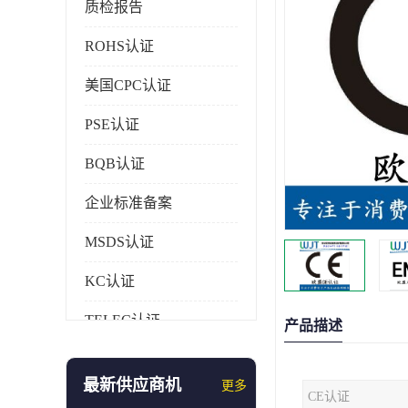
质检报告
ROHS认证
美国CPC认证
PSE认证
BQB认证
企业标准备案
MSDS认证
KC认证
TELEC认证
产品描述
CCC认证
最新供应商机
更多
CE认证
AAA信用证书