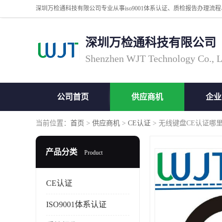
深圳万检通科技有限公司
Shenzhen WJT Technology Co., L
公司首页
供应商机
企业
当前位置：
首页
>
供应商机
>
CE认证
> 无线键盘CE认证哪里
产品分类
Product
CE认证
ISO9001体系认证