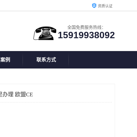
资质认证
全国免费服务热线：
15919938092
户案例
联系方式
办理 欧盟CE