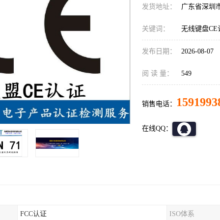
发货地址：
广东省深圳
关键词：
无线键盘CE
发布日期：
2026-08-07
阅 读 量：
549
1591993
销售电话：
在线QQ：
FCC认证
ISO体系