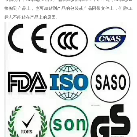
接贴到产品上，也可加贴到产品的包装或产品附带文件上，但需CE
标志不能贴在产品上的原因。