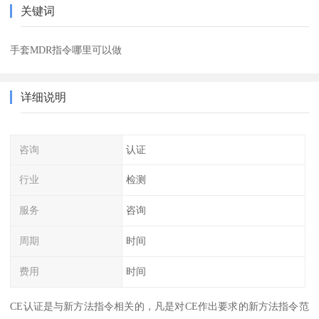
关键词
手套MDR指令哪里可以做
详细说明
咨询
认证
行业
检测
服务
咨询
周期
时间
费用
时间
CE认证是与新方法指令相关的，凡是对CE作出要求的新方法指令范