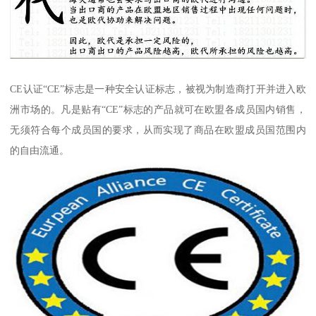
CE认证“CE”标志是一种安全认证标志，被视为制造商打开并进入欧
洲市场的。凡是贴有“CE”标志的产品就可在欧盟各成员国内销售，
无须符合每个成员国的要求，从而实现了商品在欧盟成员国范围内
的自由流通。