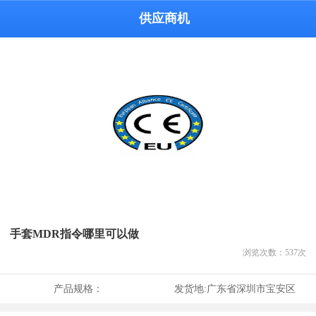
供应商机
手套MDR指令哪里可以做
浏览次数：
537
次
产品规格：
发货地:
广东省深圳市宝安区