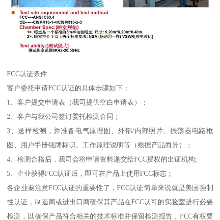
FCC认证条件
客户委托申请FCC认证的具体步骤如下：
1、客户提交申请表（我司提供空白申请表）；
2、客户与我公司签订委托检测合同；
3、送样检测，并准备电气原理图、外部/内部照片、振荡器电路框
图、用户手册铭牌标识、工作原理说明等（根据产品而异）；
4、检测合格后，我司会将申请资料递交给FCC授权的出证机构;
5、企业获得FCC认证后，即可在产品上使用FCC标志；
各企业要注意FCC认证的重要性了，FCC认证简单来说就是美国强制
性认证，制造商或进出口商确保其产品在FCC认可的实验室进行必要
检测，以确保产品符合相关的技术标准并保留检测报告，FCC有权要