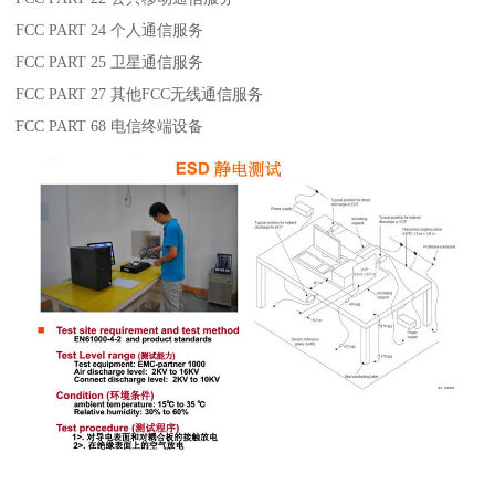
FCC PART 24 个人通信服务
FCC PART 25 卫星通信服务
FCC PART 27 其他FCC无线通信服务
FCC PART 68 电信终端设备