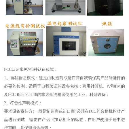
FCC认证常见的3种认证模式：
1、自我验证模式：这是由制造商或进口商自我确保其产品所进行的
必要的检测，适用于自我验证的设备包括：商用计算机、Ⅳ和FM的
及FCC Rule Part 18的非大众消费者使用的工业、科研设备；
2、符合性声明模式：
要求设备责任方(一般是制造商或进口商)必须在FCC的合格机构对产
品进行测试，需要在产品上加贴相应的标签，在用户使用手册中进
行声明，并保留报告待查；