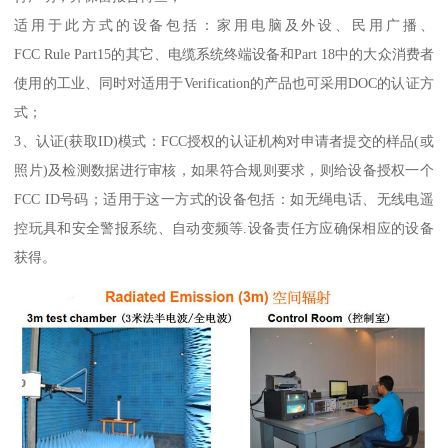
适用于此方式的设备包括：家用电脑及外设、民用广播、
FCC Rule Part15的其它、电缆系统终端设备和Part 18中的大众消费者
使用的工业、同时对适用于Verification的产品也可采用DOC的认证方
式；
3、认证(获取ID)模式：FCC授权的认证机构对申请者提交的样品(或
照片)及检测数据进行审核，如果符合规则要求，则给设备授权一个
FCC ID号码；适用于这一方式的设备包括：如无绳电话、无线电遥
控玩具和安全警报系统、自动变频等.设备责任方应确保相应的设备
获得。