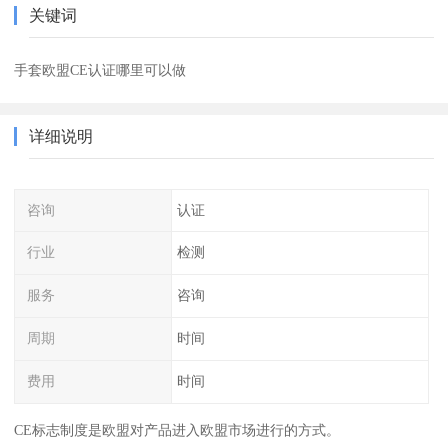
关键词
手套欧盟CE认证哪里可以做
详细说明
咨询
认证
行业
检测
服务
咨询
周期
时间
费用
时间
CE标志制度是欧盟对产品进入欧盟市场进行的方式。