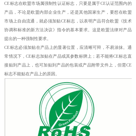
CE标志在欧盟市场属强制性认证标志，只要是属于CE认证范围内的
产品，不论是欧盟内部企业生产，还是其他国家生产，要想在欧盟
市场上自由流通，就必须加贴CE标志，以表明产品符合欧盟《技术
协调和标准的新方法决议》指令的基本要求。这是欧盟法律对产品
提出的一种强制性要求。
CE标志必须加贴在产品上的显著位置，应清晰可辩，不易涂抹。通
常情况下，CE标志加贴在产品或其参数标牌上；若不能将CE标志直
接贴到产品上，也可加贴到产品的包装或产品附带文件上，但需CE
标志不能贴在产品上的原因。