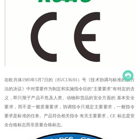
在欧共体1985年5月7日的（85/C136/01）号《技术协调与标准的新方
法的决议》中对需要作为制定和实施指令目的"主要要求"有特定的含
义，即只限于产品不危及人类、动物和货品的安全方面的 基本安全
要求，而不是一般质量要求，协调指令只规定主要要求，一般指令
要求是标准的任务。产品符合相关指令 有关主要要求，CE 标志是安
全合格标志而非质量合格标志。