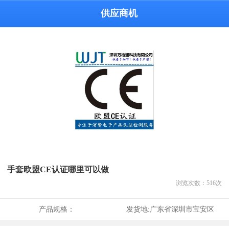
供应商机
手套欧盟CE认证哪里可以做
浏览次数：
516
次
产品规格：
发货地:
广东省深圳市宝安区