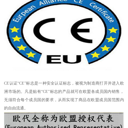
CE认证“CE”标志是一种安全认证标志，被视为制造商打开并进入欧
洲市场的。凡是贴有“CE”标志的产品就可在欧盟各成员国内销售，
无须符合每个成员国的要求，从而实现了商品在欧盟成员国范围内
的自由流通。