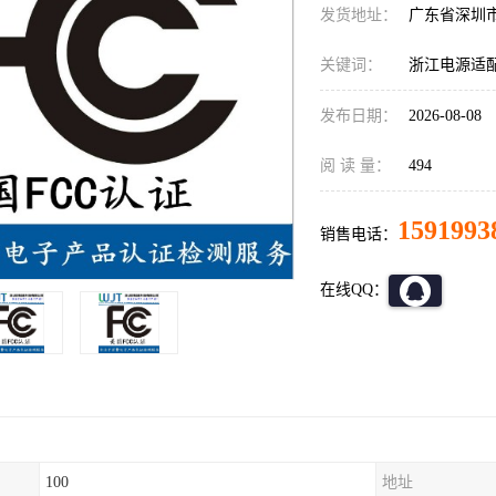
发货地址：
广东省深圳
关键词：
浙江电源适配
发布日期：
2026-08-08
阅 读 量：
494
1591993
销售电话：
在线QQ：
100
地址