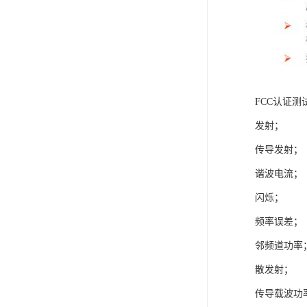
FCC认证测
发射；
传导发射；
谐波电流；
闪烁；
频率误差；
邻频道功率
散发射；
传导载波功