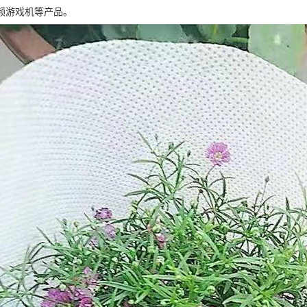
频游戏机等产品。