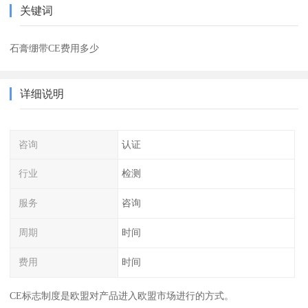
关键词
石膏绷带CE费用多少
详细说明
咨询
认证
行业
检测
服务
咨询
周期
时间
费用
时间
CE标志制度是欧盟对产品进入欧盟市场进行的方式。