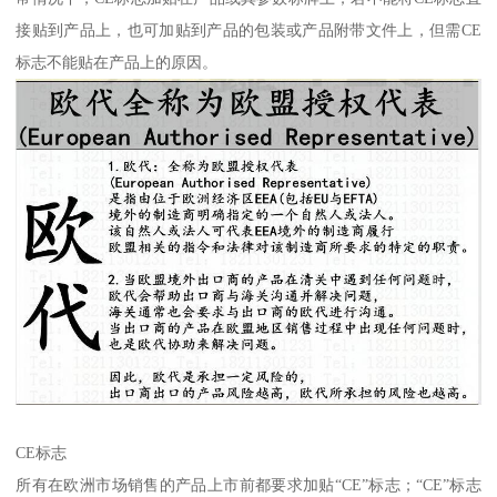
接贴到产品上，也可加贴到产品的包装或产品附带文件上，但需CE
标志不能贴在产品上的原因。
CE标志
所有在欧洲市场销售的产品上市前都要求加贴“CE”标志；“CE”标志