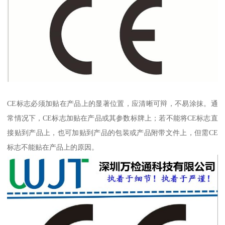
CE标志必须加贴在产品上的显著位置，应清晰可辩，不易涂抹。通
常情况下，CE标志加贴在产品或其参数标牌上；若不能将CE标志直
接贴到产品上，也可加贴到产品的包装或产品附带文件上，但需CE
标志不能贴在产品上的原因。