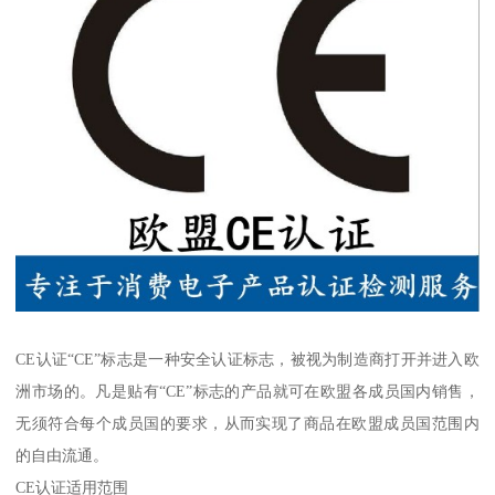
CE认证“CE”标志是一种安全认证标志，被视为制造商打开并进入欧
洲市场的。凡是贴有“CE”标志的产品就可在欧盟各成员国内销售，
无须符合每个成员国的要求，从而实现了商品在欧盟成员国范围内
的自由流通。
CE认证适用范围