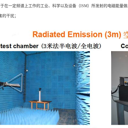
rt18对于在一定频谱上工作的工业、科学以及设备（ISM）所发射的电磁能
害的干扰；