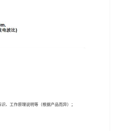
标识、工作原理说明等（根据产品而异）；