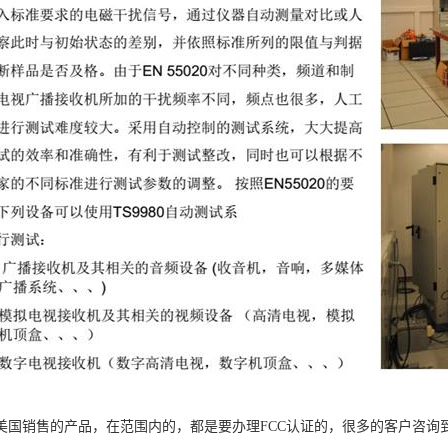
美国销售的产品，在范围内的，都是要办理FCC认证的，很多的客户咨询到