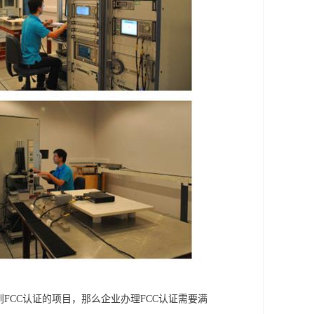
FCC认证的项目，那么企业办理FCC认证需要满