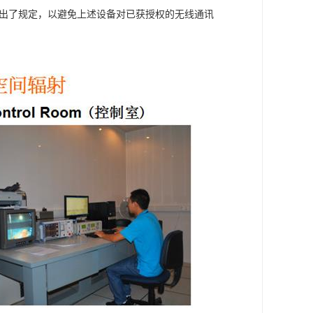
量做出了规定，以避免上述设备对已获授权的无线通讯