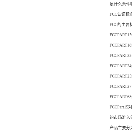
足什么条件
FCC认证标
FCC的主要
FCCPART
FCCPAR
FCCPAR
FCCPAR
FCCPAR
FCCPAR
FCCPAR
FCCPa
的市场准入
产品主要分