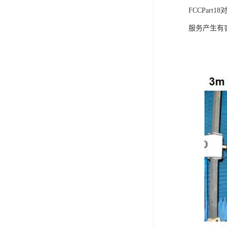
FCCPa
服务产生有