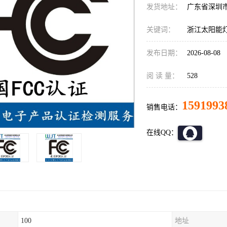
发货地址：
广东省深圳
关键词：
浙江太阳能灯
发布日期：
2026-08-08
阅 读 量：
528
1591993
销售电话：
在线QQ：
100
地址