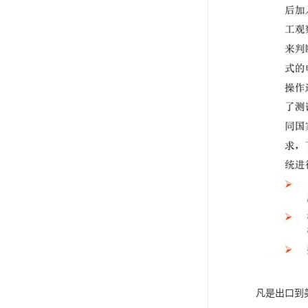
凡是出口到