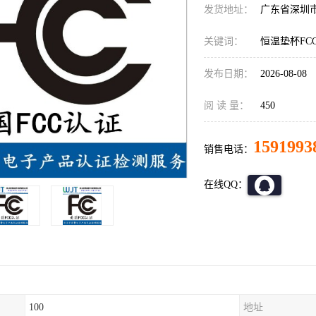
发货地址：
广东省深圳
关键词：
恒温垫杯FC
发布日期：
2026-08-08
阅 读 量：
450
1591993
销售电话：
在线QQ：
100
地址