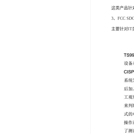
这类产品针
3、FCC SD
主要针对IT