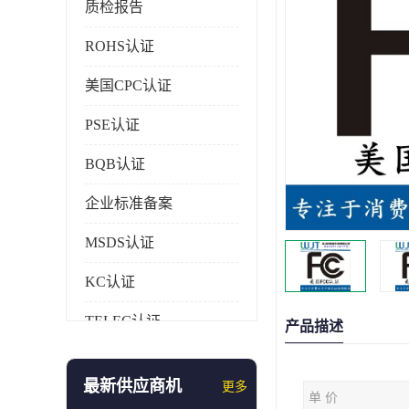
质检报告
ROHS认证
美国CPC认证
PSE认证
BQB认证
企业标准备案
MSDS认证
KC认证
TELEC认证
产品描述
CCC认证
最新供应商机
更多
单 价
AAA信用证书