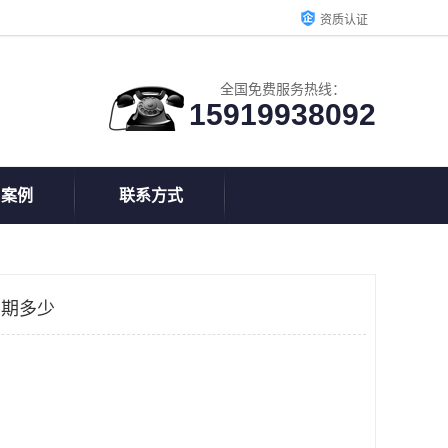
资质认证
全国免费服务热线：
15919938092
户案例
联系方式
周期多少