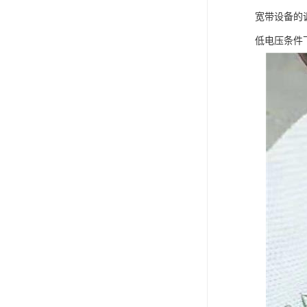
宽带设备的
低电压条件