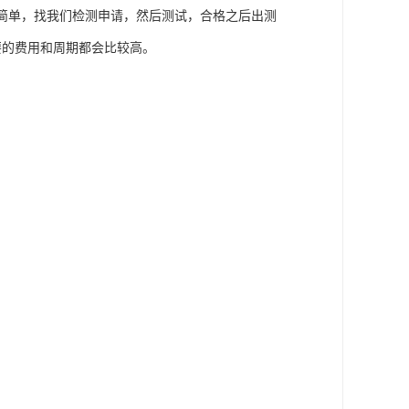
简单，找我们检测申请，然后测试，合格之后出测
需要的费用和周期都会比较高。