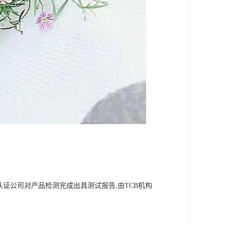
,认证公司对产品检测完成出具测试报告,由TCB机构