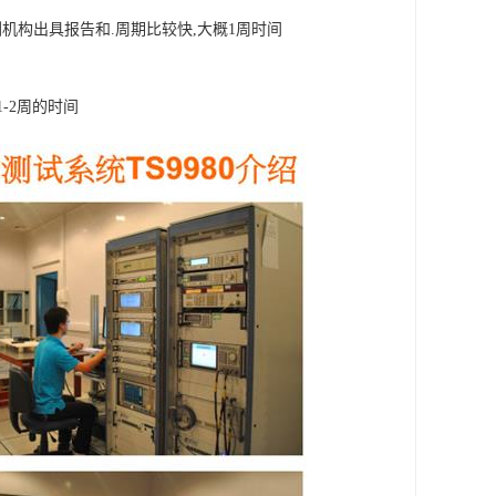
机构出具报告和.周期比较快,大概1周时间
-2周的时间