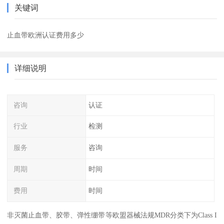
关键词
止血带欧洲认证费用多少
详细说明
咨询
认证
行业
检测
服务
咨询
周期
时间
费用
时间
非灭菌止血带、胶带、弹性绷带等欧盟器械法规MDR分类下为Class I