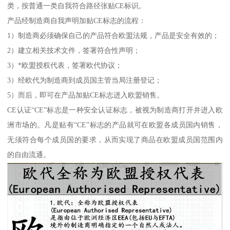
类，按普通一类自我符合路径张贴CE标识。
产品经制造商自我声明加贴CE标志的流程：
1）制造商必须确保自己的产品符合欧盟法规，产品是安全有效的；
2）建立相关技术文件，签署符合性声明；
3）*欧盟授权代表，签署欧代协议；
3）经欧代为制造商到成员国主管当局注册登记；
5）而后，即可在产品加贴CE标志进入欧盟销售。
CE认证“CE”标志是一种安全认证标志，被视为制造商打开并进入欧
洲市场的。凡是贴有“CE”标志的产品就可在欧盟各成员国内销售，
无须符合每个成员国的要求，从而实现了商品在欧盟成员国范围内
的自由流通。