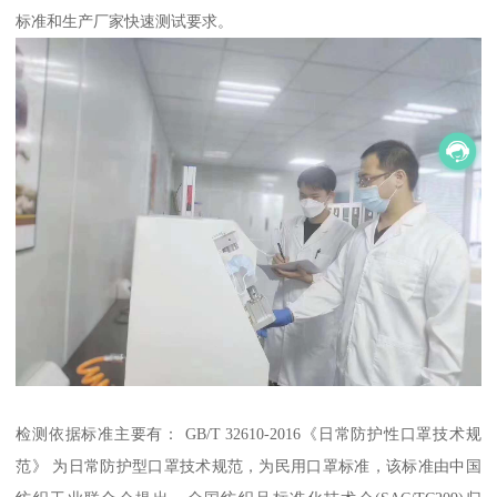
标准和生产厂家快速测试要求。
检测依据标准主要有： GB/T 32610-2016《日常防护性口罩技术规
范》 为日常防护型口罩技术规范，为民用口罩标准，该标准由中国