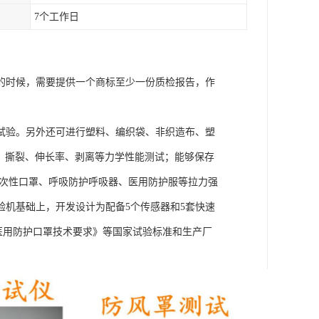
7个工作日
的时候，需要提供一个商标至少一份质检报告，作
试验。另外还可进行塑料、编织袋、非织造布、塑
、撕裂、伸长率、剥离等力学性能测试；能够保存
一次性口罩、呼吸防护呼吸器、医用防护服等拉力强
机基础上，开发设计为配备5个传感器和5套快速
0《医用防护口罩技术要求》等国家试验标准和生产厂