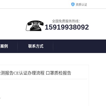
资质认证
全国免费服务热线：
15919938092
户案例
联系方式
测报告CE认证办理流程 口罩质检报告
个