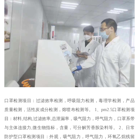
口罩检测项目：过滤效率检测，呼吸阻力检测，毒理学检测，产品
质量检测，活性炭成分检测，熔喷布检测等。 1、pm2.5口罩检测项
目：材料,结构,过滤效率,总泄漏率，吸气阻力，呼气阻力，口罩系带
与主体连接力,微生物指标，含量，可分解芳香胺染料等。 2、日常
防护型口罩检测项目：外观，吸气阻力，呼气阻力，环氧乙烷残留