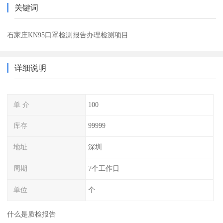
关键词
石家庄KN95口罩检测报告办理检测项目
详细说明
单 介
100
库存
99999
地址
深圳
周期
7个工作日
单位
个
什么是质检报告