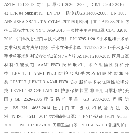
ASTM F2100-19 防尘口罩GB 2626- 2006、GB/T 32610-2016、
42 CFR 84 Subpart K、EN 149、 防测试GB 14866-2006、EN 166、
ANSI/ISEA Z87.1-2015 YY0469-2011医用外科口罩 GB19083-2010防
护口罩技术要求 YY/T 0969-2013 一次性使用医用口罩 GB/T 32610-
2016 《日常防护型口罩技术规范》 EN13795-1:2019手术服和手术单
要求和测试方法第1部分:手术衣和手术单 EN13795-2:2019手术服和
手术单要求和测试方法第2部分:洁净服 ASTM F2100-2019 医用口罩
材料性能规范 AAMI PB70 防护服和手术衣阻隔性能和分
类 LEVEL 1 AAMI PB70 防护服和手术衣阻隔性能和分
类 LEVEL2 ,LEVEL3 AAMI PB70 防护服和手术衣阻隔性能和分
类 LEVEL4 42 CFR PART 84 护膝保护装置 非医用口罩标准(美
国) GB 2626-2006呼吸防护用品 GB 2890-2009呼吸防
护 BS EN 14683-2014 医用口罩 要求和试验方法 欧
洲 EN ISO 14683：2014 /欧洲防护口罩CE- EN149认证 T/CNTAC 55-
2020 T/CNITA 09104-2020 民用卫生口罩 T/CTCA 7-2019 普通防护口