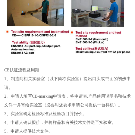
CE认证流程及周期
1、制造商相关实验室（以下简称实验室）提出口头或书面的初步申
请。
2、申请人填写CE-marking申请表，将申请表,产品使用说明书和技术
文件一并寄给实验室（必要时还要求申请公司提供一台样机）。
3、实验室确定检验标准及检验项目并报价。
4、申请人确认报价，并将样品和有关技术文件送至实验室。
5、申请人提供技术文件。