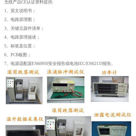
无线产品CE认证资料提供:
1、英文说明书；
2、电路原理图；
3、关键元器件清单；
4、电路原理描述；
5、标签及位置；
6、PCB板图；
7、电源适配器EN60950安全报告或电池IEC/EN62133报告。