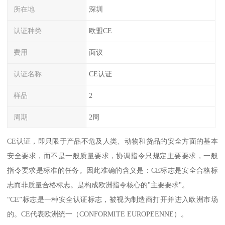
所在地
深圳
认证种类
欧盟CE
费用
面议
认证名称
CE认证
样品
2
周期
2周
CE认证，即只限于产品不危及人类、动物和货品的安全方面的基本
安全要求，而不是一般质量要求，协调指令只规定主要要求，一般
指令要求是标准的任务。因此准确的含义是：CE标志是安全合格标
志而非质量合格标志。是构成欧洲指令核心的"主要要求"。
“CE”标志是一种安全认证标志，被视为制造商打开并进入欧洲市场
的。CE代表欧洲统一（CONFORMITE EUROPEENNE）。