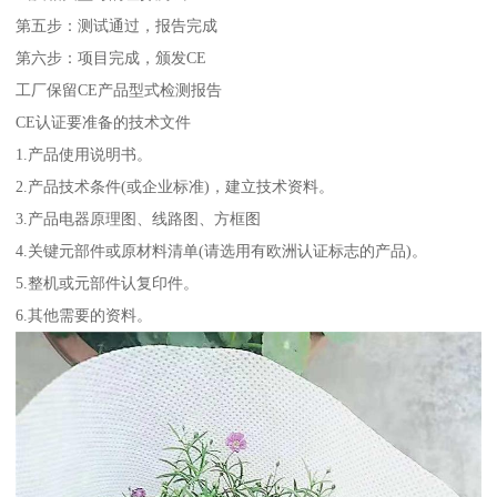
第五步：测试通过，报告完成
第六步：项目完成，颁发CE
工厂保留CE产品型式检测报告
CE认证要准备的技术文件
1.产品使用说明书。
2.产品技术条件(或企业标准)，建立技术资料。
3.产品电器原理图、线路图、方框图
4.关键元部件或原材料清单(请选用有欧洲认证标志的产品)。
5.整机或元部件认复印件。
6.其他需要的资料。