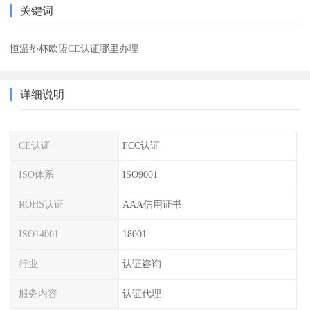
关键词
恒温垫杯欧盟CE认证哪里办理
详细说明
CE认证
FCC认证
ISO体系
ISO9001
ROHS认证
AAA信用证书
ISO14001
18001
行业
认证咨询
服务内容
认证代理