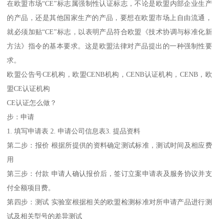
在欧盟市场“CE”标志属强制性认证标志，不论是欧盟内部企业生产
的产品，还是其他国家生产的产品，要想在欧盟市场上自由流通，
就必须加贴“CE”标志，以表明产品符合欧盟《技术协调与标准化新
方法》指令的基本要求。这是欧盟法律对产品提出的一种强制性要
求。
欧盟公告号CE机构，欧盟CENB机构，CENB认证机构，CENB，欧
盟CE认证机构
CE认证怎么做？
步：申请
1. 填写申请表 2. 申请公司信息表3. 提品资料
第二步：报价 根据所提供的资料确定测试标准，测试时间及相应费
用
第三步：付款 申请人确认报价后，签订立案申请表及服务协议并支
付全额项目费。
第四步：测试 实验室根据相关的欧盟检测标准对所申请产品进行测
试及相关型号的差异测试