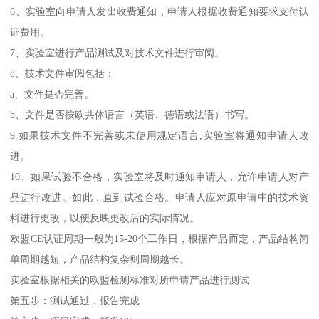
6、实验室向申请人发出收费通知，申请人根据收费通知要求支付认
证费用。
7、实验室进行产品测试及对技术文件进行审阅。
8、技术文件审阅包括：
a、文件是否完善。
b、文件是否按欧共体语言（英语、德语或法语）书写。
9.如果技术文件不完善或未使用规定语言,实验室将通知申请人改
进。
10、如果试验不合格，实验室将及时通知申请人，允许申请人对产
品进行改进。如此，直到试验合格。申请人应对原申请中的技术资
料进行更改，以便反映更改后的实际情况。
欧盟CE认证周期一般为15-20个工作日，根据产品而定，产品结构简
单周期越短，产品结构复杂则周期越长。
实验室根据相关的欧盟检测标准对所申请产品进行测试
第五步：测试通过，报告完成