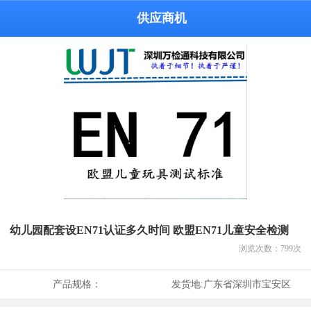
供应商机
幼儿园配套设EN71认证多久时间 欧盟EN71儿童安全检测
浏览次数：
799
次
产品规格：
发货地:
广东省深圳市宝安区