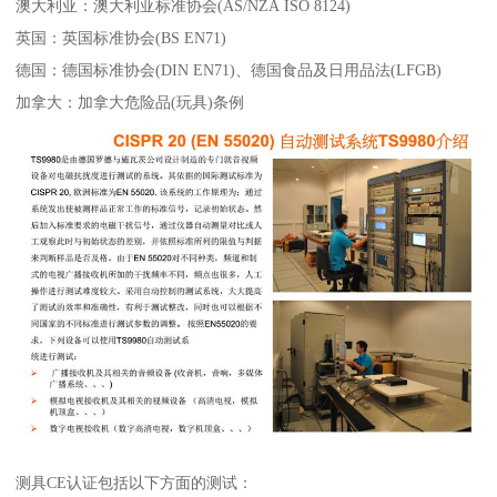
澳大利亚：澳大利亚标准协会(AS/NZA ISO 8124)
英国：英国标准协会(BS EN71)
德国：德国标准协会(DIN EN71)、德国食品及日用品法(LFGB)
加拿大：加拿大危险品(玩具)条例
测具CE认证包括以下方面的测试：