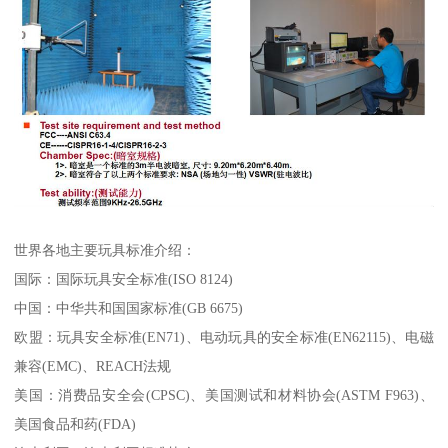
世界各地主要玩具标准介绍：
国际：国际玩具安全标准(ISO 8124)
中国：中华共和国国家标准(GB 6675)
欧盟：玩具安全标准(EN71)、电动玩具的安全标准(EN62115)、电磁
兼容(EMC)、REACH法规
美国：消费品安全会(CPSC)、美国测试和材料协会(ASTM F963)、
美国食品和药(FDA)