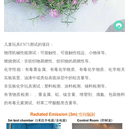
儿童玩具EN71测试的项目：
物理机械性能测试：可接触性、可接触性锐边、小物体等。
燃烧测试：非纺织物易燃性、纺织物的易燃性等。
化学性能：有毒重金属、有毒化学物质、有毒化学物质、化学相关
实验装置、油漆中或类似表面涂层中的铅含量等。
非实验化学玩具测试：塑料检测、涂料检测、辅料检测等。
有害物质检测： 、重金属、铅、镍含量、增塑剂、偶氮、包装物料
的有毒元素测试、邻苯二甲酸酯类含量等。