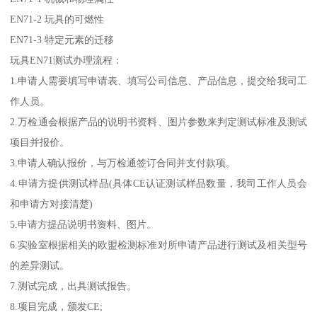
EN71-2 玩具的可燃性
EN71-3 特定元素的迁移
玩具EN71测试办理流程：
1.申请人需要填写申请表、填写公司信息、产品信息，提交给我司工
作人员。
2.万检通会根据产品的说明书资料、图片参数来判定测试标准及测试
项目并报价。
3.申请人确认报价，与万检通签订合同并支付款项。
4.申请方提供测试样品(具体CE认证测试样品数量，我司工作人员会
和申请方对接清楚)
5.申请方提品说明书资料、图片。
6.实验室根据相关的欧盟检测标准对所申请产品进行测试及相关型号
的差异测试。
7.测试完成，出具测试报告。
8.项目完成，颁发CE;