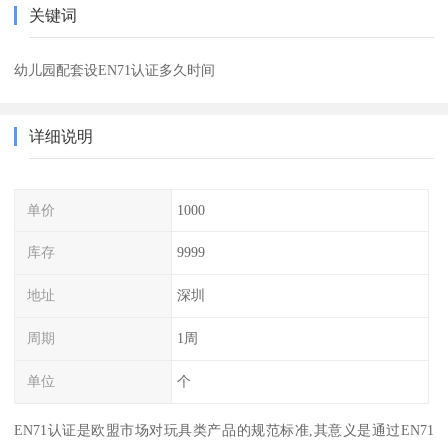
关键词
幼儿园配套设EN71认证多久时间
详细说明
单价
1000
库存
9999
地址
深圳
周期
1周
单位
个
EN71认证是欧盟市场对玩具类产品的规范标准,其意义是通过EN71