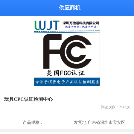
供应商机
玩具CPC认证检测中心
浏览次数：
2143
次
产品规格：
发货地:
广东省深圳市宝安区