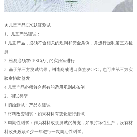
★儿童产品CPC认证测试
1、儿童产品测试：
1.儿童产品，必须符合相关的规则和安全条例，并进行强制第三方检
测
2.,检测必须在CPSC认可的实验室进行
3.,基于第三方测试结果，制造商或进口商签发CPC，也可由第三方实
验室协助签发
4.儿童产品必须符合所有的适用规则或条例
2、测试类型：
1.初始测试：产品次测试
2.材料改变测试：如果材料有变化进行测试
3.周期性测试：作为材料改变测试的补充，如果持续性生产，没有材
料改变必须至少一年进行一次周期性测试。