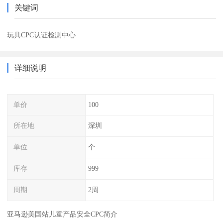
关键词
玩具CPC认证检测中心
详细说明
单价
100
所在地
深圳
单位
个
库存
999
周期
2周
亚马逊美国站儿童产品安全CPC简介