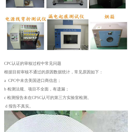
CPC认证的审核过程中常见问题
根据目前审核不通过的原因数据统计，常见原因如下：
a CPC中未含美国进口商信息；
b 检测法规、项目不全面，有遗漏；
c 检测报告未在CPSC认可的第三方实验室检测。
d 报告不真实。