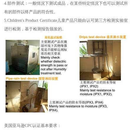
4.部件测试：一般情况下测试成品，在某些特定情况下也可以测试所
有的部件以终产品的符合性。
5.Children's Product Certificate儿童产品只能由认可第三方检测实验室
进行检测，基于检测报告颁发的。
美国亚马逊CPC认证基本要求：