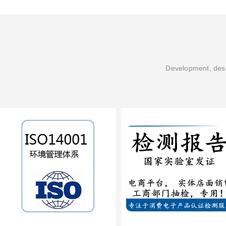
Development, desi