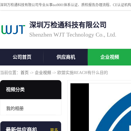
深圳万检通科技有限公司
Shenzhen WJT Technology Co., Ltd.
公司首页
供应商机
企业视频
当前位置：
首页
->
企业视频
-> 欧盟实施REACH有什么目的
视频分类
我的相册
最新供应商机
更多