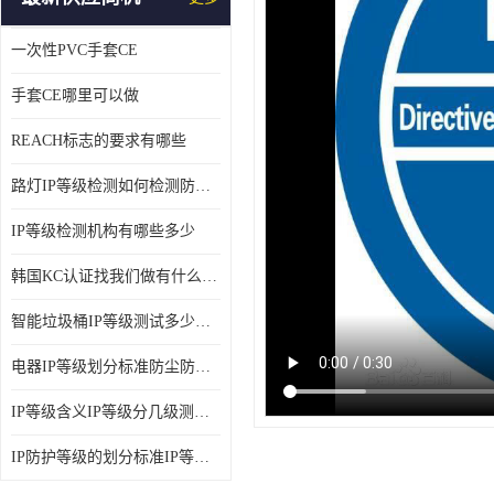
一次性PVC手套CE
手套CE哪里可以做
REACH标志的要求有哪些
路灯IP等级检测如何检测防尘防水
IP等级检测机构有哪些多少
韩国KC认证找我们做有什么优势
智能垃圾桶IP等级测试多少钱要多久时间
电器IP等级划分标准防尘防尘IP等级测试报告
IP等级含义IP等级分几级测试容易过吗
IP防护等级的划分标准IP等级测试多少钱