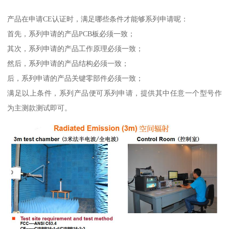
产品在申请CE认证时，满足哪些条件才能够系列申请呢：
首先，系列申请的产品PCB板必须一致；
其次，系列申请的产品工作原理必须一致；
然后，系列申请的产品结构必须一致；
后，系列申请的产品关键零部件必须一致；
满足以上条件，系列产品便可系列申请，提供其中任意一个型号作
为主测款测试即可。