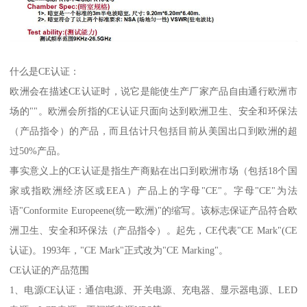
什么是CE认证：
欧洲会在描述CE认证时，说它是能使生产厂家产品自由通行欧洲市
场的""。欧洲会所指的CE认证只面向达到欧洲卫生、安全和环保法
（产品指令）的产品，而且估计只包括目前从美国出口到欧洲的超
过50%产品。
事实意义上的CE认证是指生产商贴在出口到欧洲市场（包括18个国
家或指欧洲经济区或EEA）产品上的字母"CE"。字母"CE"为法
语"Conformite Europeene(统一欧洲)"的缩写。该标志保证产品符合欧
洲卫生、安全和环保法（产品指令）。起先，CE代表"CE Mark"(CE
认证)。1993年，"CE Mark"正式改为"CE Marking"。
CE认证的产品范围
1、电源CE认证：通信电源、开关电源、充电器、显示器电源、LED