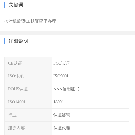
关键词
榨汁机欧盟CE认证哪里办理
详细说明
CE认证
FCC认证
ISO体系
ISO9001
ROHS认证
AAA信用证书
ISO14001
18001
行业
认证咨询
服务内容
认证代理