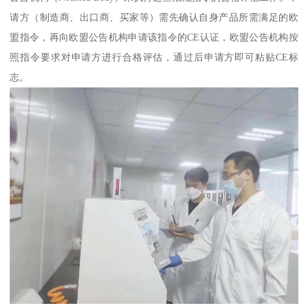
请方（制造商、出口商、买家等）需先确认自身产品所需满足的欧
盟指令，再向欧盟公告机构申请该指令的CE认证，欧盟公告机构按
照指令要求对申请方进行合格评估，通过后申请方即可粘贴CE标
志。