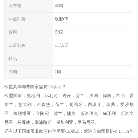
所在地
深圳
认证种类
欧盟CE
费用
面议
认证名称
CE认证
样品
2
周期
2周
欧盟具体哪些国家需要CE认证？
欧盟国家：奥地利，比利时，丹麦，芬兰，法国，德国，希腊，爱
尔兰，意大利，卢森堡，荷兰，葡萄牙，西班牙，瑞典，爱沙尼
亚，拉脱维亚，立陶宛，波兰，捷克，斯洛伐克，匈牙利，斯洛文
尼亚，马耳他，塞浦路斯，保加利亚，罗马尼亚。
还有以下国家虽非欧盟但仍需要CE标志：欧洲自由贸易协会EFTA的