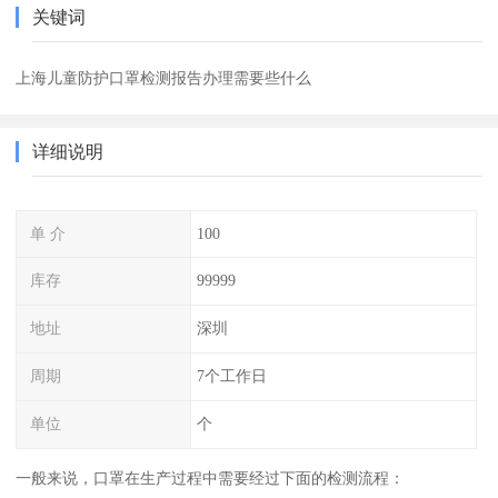
关键词
上海儿童防护口罩检测报告办理需要些什么
详细说明
单 介
100
库存
99999
地址
深圳
周期
7个工作日
单位
个
一般来说，口罩在生产过程中需要经过下面的检测流程：