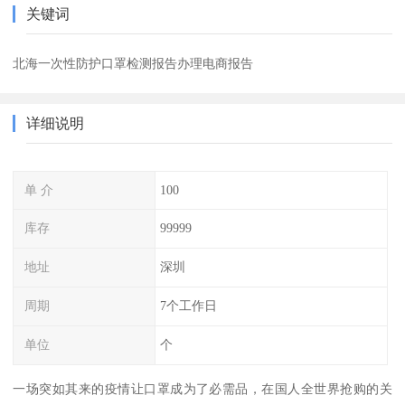
关键词
北海一次性防护口罩检测报告办理电商报告
详细说明
单 介
100
库存
99999
地址
深圳
周期
7个工作日
单位
个
一场突如其来的疫情让口罩成为了必需品，在国人全世界抢购的关