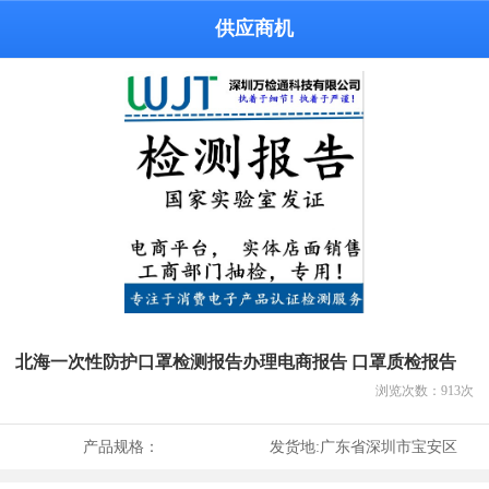
供应商机
北海一次性防护口罩检测报告办理电商报告 口罩质检报告
浏览次数：
913
次
产品规格：
发货地:
广东省深圳市宝安区