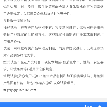
锐利边缘，对、染料、微生物等可能会对人身体造成伤害的因素做
了详细规定，以保障公众佩戴防护时的安全性。
质检报告测试方法
抽样试验：在有关产品标准中有此项要求时进行，试验同样是用来
验证产品规定的性能和特性。这些规定可由制造厂提出或由制造厂
与用户协商。
试验：可根据有关产品标准及制造厂与用户协议进行，以满足市场
对产品的多样化需求。
型式试验：验证产品符合一项技术规范(如质量水平、性能、安全要
求、环境条件等) 适用于它的规定。
常规试验(又称出厂试验)：检查产品材料和加工的质量缺陷，并检测
产品固有性能，常包括功能试验和安全试验项目。
m.yeqqqqq.b2b168.com
Top