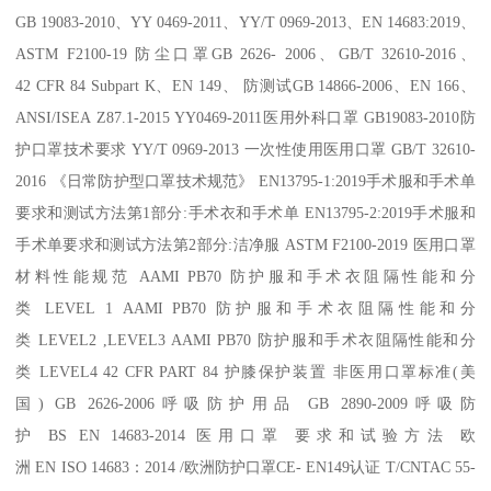
GB 19083-2010、YY 0469-2011、YY/T 0969-2013、EN 14683:2019、
ASTM F2100-19 防尘口罩GB 2626- 2006、GB/T 32610-2016、
42 CFR 84 Subpart K、EN 149、 防测试GB 14866-2006、EN 166、
ANSI/ISEA Z87.1-2015 YY0469-2011医用外科口罩 GB19083-2010防
护口罩技术要求 YY/T 0969-2013 一次性使用医用口罩 GB/T 32610-
2016 《日常防护型口罩技术规范》 EN13795-1:2019手术服和手术单
要求和测试方法第1部分:手术衣和手术单 EN13795-2:2019手术服和
手术单要求和测试方法第2部分:洁净服 ASTM F2100-2019 医用口罩
材料性能规范 AAMI PB70 防护服和手术衣阻隔性能和分
类 LEVEL 1 AAMI PB70 防护服和手术衣阻隔性能和分
类 LEVEL2 ,LEVEL3 AAMI PB70 防护服和手术衣阻隔性能和分
类 LEVEL4 42 CFR PART 84 护膝保护装置 非医用口罩标准(美
国) GB 2626-2006呼吸防护用品 GB 2890-2009呼吸防
护 BS EN 14683-2014 医用口罩 要求和试验方法 欧
洲 EN ISO 14683：2014 /欧洲防护口罩CE- EN149认证 T/CNTAC 55-