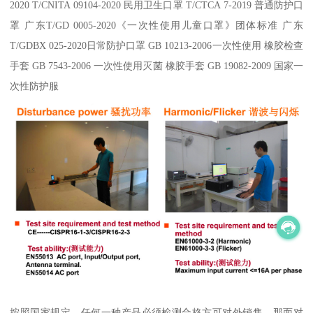
2020 T/CNITA 09104-2020 民用卫生口罩 T/CTCA 7-2019 普通防护口
罩 广东T/GD 0005-2020《一次性使用儿童口罩》团体标准 广东
T/GDBX 025-2020日常防护口罩 GB 10213-2006一次性使用 橡胶检查
手套 GB 7543-2006 一次性使用灭菌 橡胶手套 GB 19082-2009 国家一
次性防护服
按照国家规定，任何一种产品必须检测合格方可对外销售。那面对