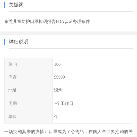
关键词
东莞儿童防护口罩检测报告FDA认证办理条件
详细说明
单 介
100
库存
99999
地址
深圳
周期
7个工作日
单位
个
一场突如其来的疫情让口罩成为了必需品，在国人全世界抢购的关