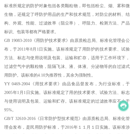
标准所规定的防护对象包括各类颗粒物，即包括粉尘、烟、雾和微
生物，还规定了呼防护用品的生产和技术规范，对防尘的材料、结
构、外观、性能、过滤效率（阻尘率）、呼阻力、检测方法、产品
标识、包装等都有严格要求。
GB 19083-2010《用防护技术要求》由原质检总局、标准化管理会公
布，于2011年8月1日实施。该标准规定了用防护的技术要求、试验
方法、标志与使用说明及包装、运输和贮存，适用于工作环境下，
过滤空气中的颗粒物，阻隔飞沫、液、体液、分泌物等的自过滤式
用防护。该标准的4.10为推荐性，其余为强制性。
YY 0469-2004《用技术要求》由品食品督发布，为行业标准，于
2005年1月1日实施。该标准规定了用的技术要求、试验方法、标志
与使用说明及包装、运输和贮存。该标准规定的过滤效率应不小于
95%。
GB/T 32610-2016《日常防护型技术规范》由原质检总局、标准化管
理会发布，是民用防护标准，于2016年１１月１日实施。该标准涉