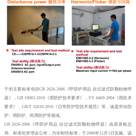
于的主要标准包括GB 2626-2006《呼防护用品 自过滤式防颗粒物呼
器》，GB 19083-2010《用防护技术要求》，YY 0469-2004《用技术
要求》，GB/T 32610-2016《日常防护型技术规范》等，涵盖劳动防
护、用防护、民用防护等领域。
GB 2626-2006《呼防护用品 自过滤式防颗粒物呼器》由原质检总
局、标准化管理会公布，为全制性标准，于2006年12月1日实施。该