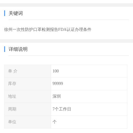
关键词
徐州一次性防护口罩检测报告FDA认证办理条件
详细说明
单 介
100
库存
99999
地址
深圳
周期
7个工作日
单位
个