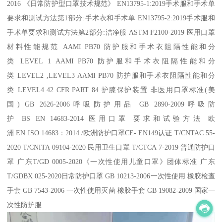
2016 《日常防护型口罩技术规范》 EN13795-1:2019手术服和手术单
要求和测试方法第1部分:手术衣和手术单 EN13795-2:2019手术服和
手术单要求和测试方法第2部分:洁净服 ASTM F2100-2019 医用口罩
材料性能规范 AAMI PB70 防护服和手术衣阻隔性能和分
类 LEVEL 1 AAMI PB70 防护服和手术衣阻隔性能和分
类 LEVEL2 ,LEVEL3 AAMI PB70 防护服和手术衣阻隔性能和分
类 LEVEL4 42 CFR PART 84 护膝保护装置 非医用口罩标准(美
国) GB 2626-2006呼吸防护用品 GB 2890-2009呼吸防
护 BS EN 14683-2014 医用口罩 要求和试验方法 欧
洲 EN ISO 14683：2014 /欧洲防护口罩CE- EN149认证 T/CNTAC 55-
2020 T/CNITA 09104-2020 民用卫生口罩 T/CTCA 7-2019 普通防护口
罩 广东T/GD 0005-2020《一次性使用儿童口罩》团体标准 广东
T/GDBX 025-2020日常防护口罩 GB 10213-2006一次性使用 橡胶检查
手套 GB 7543-2006 一次性使用灭菌 橡胶手套 GB 19082-2009 国家一
次性防护服