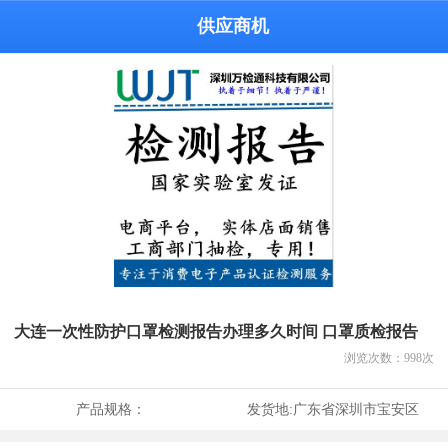
供应商机
大连一次性防护口罩检测报告办理多久时间 口罩质检报告
浏览次数：
998
次
产品规格：
发货地:
广东省深圳市宝安区