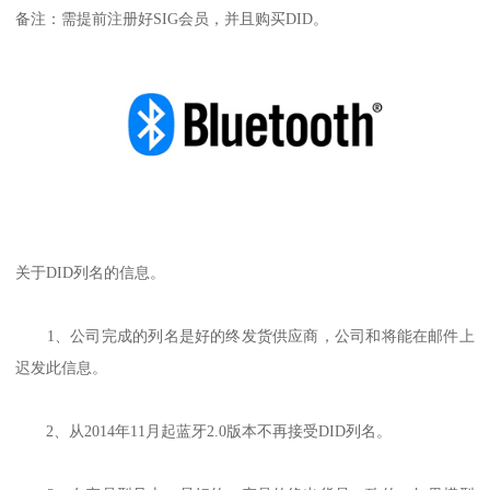
备注：需提前注册好SIG会员，并且购买DID。
关于DID列名的信息。
1、公司完成的列名是好的终发货供应商，公司和将能在邮件上
迟发此信息。
2、从2014年11月起蓝牙2.0版本不再接受DID列名。