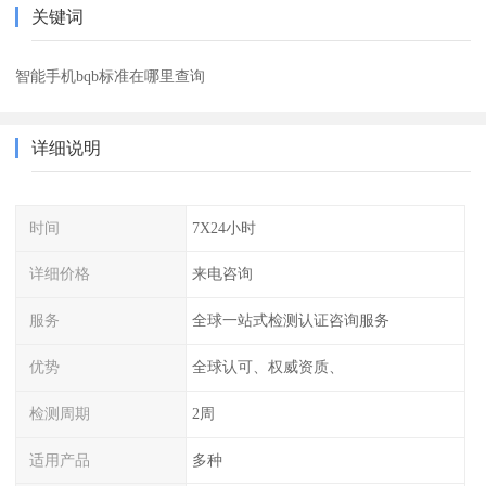
关键词
智能手机bqb标准在哪里查询
详细说明
时间
7X24小时
详细价格
来电咨询
服务
全球一站式检测认证咨询服务
优势
全球认可、权威资质、
检测周期
2周
适用产品
多种