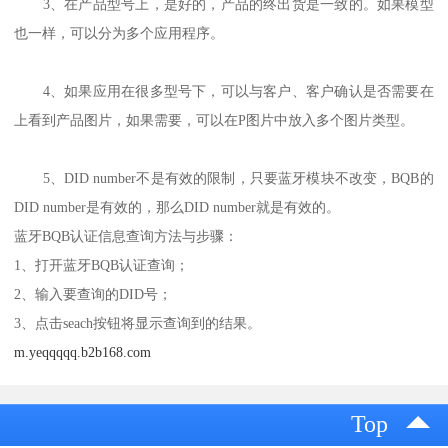
3、在产品型号上，是好的，产品的终出货是一致的。如果模型
也一样，可以分为多个应用程序。
4、如果应用在很多型号下，可以与客户、客户确认是否需要在
上看到产品图片，如果需要，可以在P图片中放入多个图片类型。
5、DID number不是有效的限制，只要蓝牙模块不改变，BQB的
DID number是有效的，那么DID number就是有效的。
蓝牙BQB认证信息查询方法与步骤：
1、打开蓝牙BQB认证查询；
2、输入要查询的DID号；
3、点击seach按钮将显示查询到的结果。
m.yeqqqqq.b2b168.com
Top