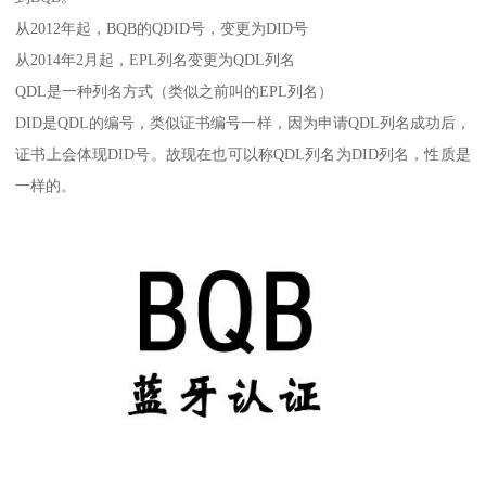
从2012年起，BQB的QDID号，变更为DID号
从2014年2月起，EPL列名变更为QDL列名
QDL是一种列名方式（类似之前叫的EPL列名）
DID是QDL的编号，类似证书编号一样，因为申请QDL列名成功后，
证书上会体现DID号。故现在也可以称QDL列名为DID列名，性质是
一样的。