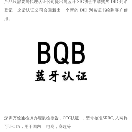
产品只需要向代理认证公司提出向蓝牙 SIG协会申请购买 DID 列名
登记，之后认证公司会重新出一个新的 DID 列名证书给到客户使
用。
深圳万检通检测办理质检报告，CCC认证 ，型号核准SRRC, 入网许
可证CTA，用于国内， 电商，商超等