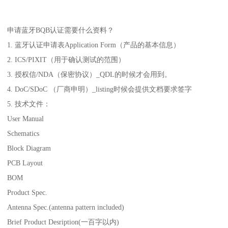
申请蓝牙BQB认证需要什么资料？
1. 蓝牙认证申请表Application Form（产品的基本信息）
2. ICS/PIXIT（用于确认测试的范围）
3. 授权信/NDA（保密协议）_QDL的时候才会用到。
4. DoC/SDoC （厂商申明）_listing时候会提供文档要求签字
5. 技术文件：
User Manual
Schematics
Block Diagram
PCB Layout
BOM
Product Spec.
Antenna Spec.(antenna pattern included)
Brief Product Desription(一百字以内)