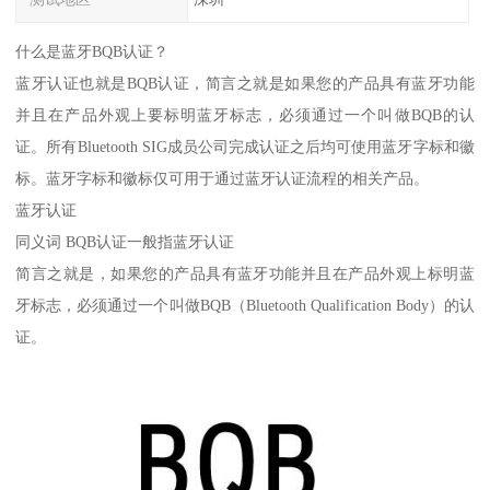
什么是蓝牙BQB认证？
蓝牙认证也就是BQB认证，简言之就是如果您的产品具有蓝牙功能
并且在产品外观上要标明蓝牙标志，必须通过一个叫做BQB的认
证。所有Bluetooth SIG成员公司完成认证之后均可使用蓝牙字标和徽
标。蓝牙字标和徽标仅可用于通过蓝牙认证流程的相关产品。
蓝牙认证
同义词 BQB认证一般指蓝牙认证
简言之就是，如果您的产品具有蓝牙功能并且在产品外观上标明蓝
牙标志，必须通过一个叫做BQB（Bluetooth Qualification Body）的认
证。