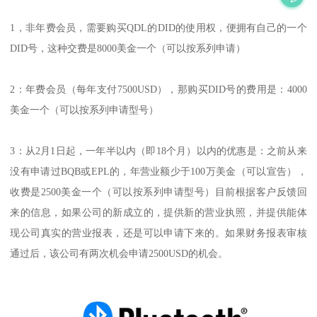
1，非年费会员，需要购买QDL的DID的使用权，便拥有自己的一个
DID号，这种交费是8000美金一个（可以按系列申请）
2：年费会员（每年支付7500USD），那购买DID号的费用是：4000
美金一个（可以按系列申请型号）
3：从2月1日起，一年半以内（即18个月）以内的优惠是：之前从来
没有申请过BQB或EPL的，年营业额少于100万美金（可以宣告），
收费是2500美金一个（可以按系列申请型号）目前根据客户反馈回
来的信息，如果公司的新成立的，提供新的营业执照，并提供能体
现公司真实的营业报表，还是可以申请下来的。如果财务报表审核
通过后，该公司有两次机会申请2500USD的机会。