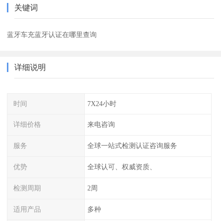
关键词
蓝牙车充蓝牙认证在哪里查询
详细说明
时间
7X24小时
详细价格
来电咨询
服务
全球一站式检测认证咨询服务
优势
全球认可、权威资质、
检测周期
2周
适用产品
多种