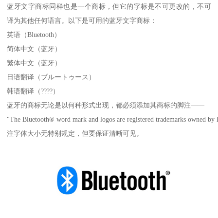
蓝牙文字商标同样也是一个商标，但它的字标是不可更改的，不可
译为其他任何语言。以下是可用的蓝牙文字商标：
英语（Bluetooth）
简体中文（蓝牙）
繁体中文（蓝牙）
日语翻译（ブルートゥース）
韩语翻译（????）
蓝牙的商标无论是以何种形式出现，都必须添加其商标的脚注——
"The Bluetooth® word mark and logos are registered trademarks owned by Blu
注字体大小无特别规定，但要保证清晰可见。