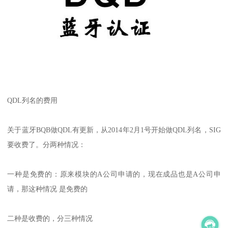
QDL列名的费用
关于蓝牙BQB做QDL有更新，从2014年2月1号开始做QDL列名，SIG
要收费了。分两种情况：
一种是免费的：原来模块的A公司申请的，现在成品也是A公司申
请，那这种情况 是免费的
二种是收费的，分三种情况