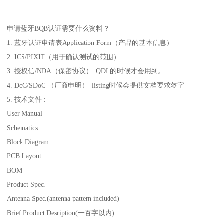
申请蓝牙BQB认证需要什么资料？
1. 蓝牙认证申请表Application Form（产品的基本信息）
2. ICS/PIXIT（用于确认测试的范围）
3. 授权信/NDA（保密协议）_QDL的时候才会用到。
4. DoC/SDoC （厂商申明）_listing时候会提供文档要求签字
5. 技术文件：
User Manual
Schematics
Block Diagram
PCB Layout
BOM
Product Spec.
Antenna Spec.(antenna pattern included)
Brief Product Desription(一百字以内)