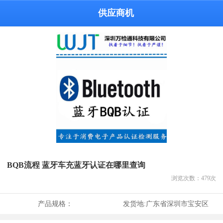
供应商机
BQB流程 蓝牙车充蓝牙认证在哪里查询
浏览次数：
479
次
产品规格：
发货地:
广东省深圳市宝安区